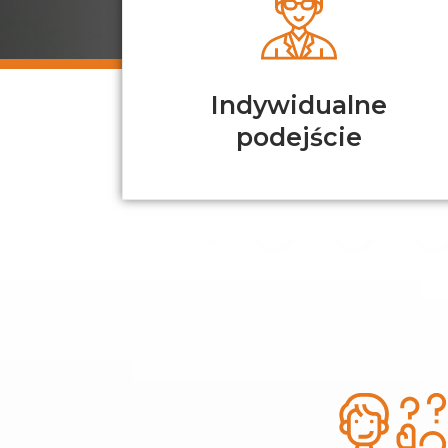
Indywidualne
podejście