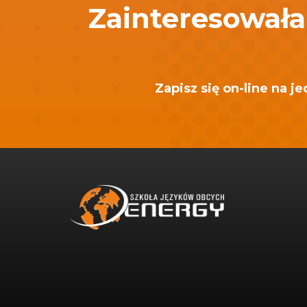
Zainteresowała
Zapisz się on-line na 