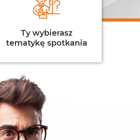
Ty wybierasz
tematykę spotkania