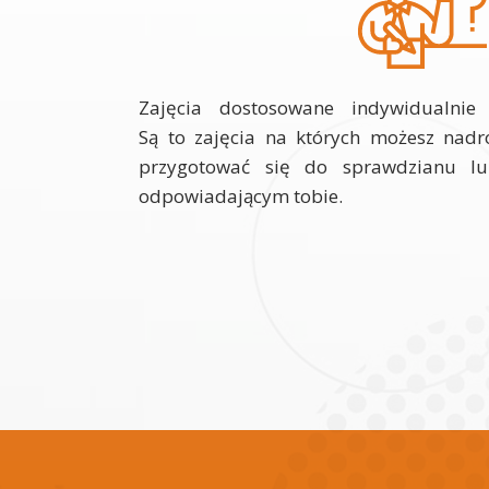
Zajęcia dostosowane indywidualnie
Są to zajęcia na których możesz nadro
przygotować się do sprawdzianu l
odpowiadającym tobie.